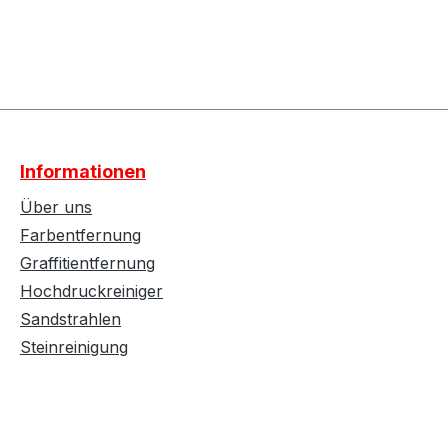
Informationen
Über uns
Farbentfernung
Graffitientfernung
Hochdruckreiniger
Sandstrahlen
Steinreinigung