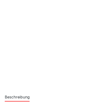
Beschreibung