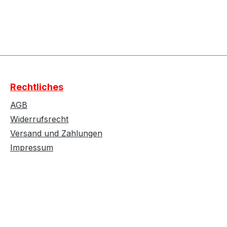
Rechtliches
AGB
Widerrufsrecht
Versand und Zahlungen
Impressum