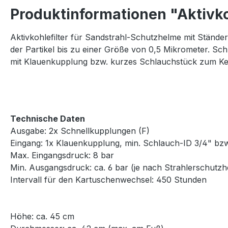
Produktinformationen "Aktivko
Aktivkohlefilter für Sandstrahl-Schutzhelme mit Ständer
der Partikel bis zu einer Größe von 0,5 Mikrometer. S
mit Klauenkupplung bzw. kurzes Schlauchstück zum Ke
Technische Daten
Ausgabe: 2x Schnellkupplungen (F)
Eingang: 1x Klauenkupplung, min. Schlauch-ID 3/4" bz
Max. Eingangsdruck: 8 bar
Min. Ausgangsdruck: ca. 6 bar (je nach Strahlerschutz
Intervall für den Kartuschenwechsel: 450 Stunden
Höhe: ca. 45 cm