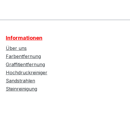
Informationen
Über uns
Farbentfernung
Graffitientfernung
Hochdruckreiniger
Sandstrahlen
Steinreinigung