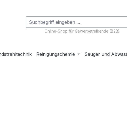
Online-Shop für Gewerbetreibende (B2B).
dstrahltechnik
Reinigungschemie
Sauger und Abwas