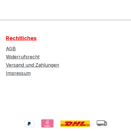
Rechtliches
AGB
Widerrufsrecht
Versand und Zahlungen
Impressum