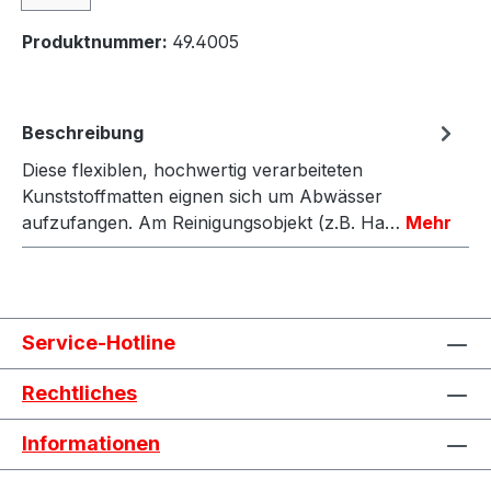
Produktnummer:
49.4005
Beschreibung
Diese flexiblen, hochwertig verarbeiteten
Kunststoffmatten eignen sich um Abwässer
aufzufangen. Am Reinigungsobjekt (z.B. Ha…
Mehr
Service-Hotline
Rechtliches
Informationen