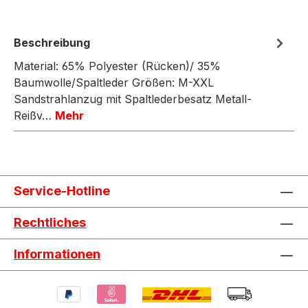
Beschreibung
Material: 65% Polyester (Rücken)/ 35%
Baumwolle/Spaltleder Größen: M-XXL
Sandstrahlanzug mit Spaltlederbesatz Metall-
Reißv…
Mehr
Service-Hotline
Rechtliches
Informationen