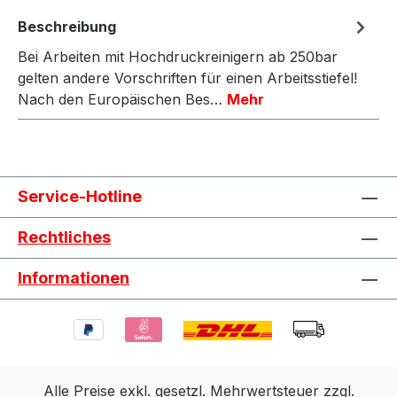
Beschreibung
Bei Arbeiten mit Hochdruckreinigern ab 250bar
gelten andere Vorschriften für einen Arbeitsstiefel!
Nach den Europäischen Bes…
Mehr
Service-Hotline
Rechtliches
Informationen
Alle Preise exkl. gesetzl. Mehrwertsteuer zzgl.