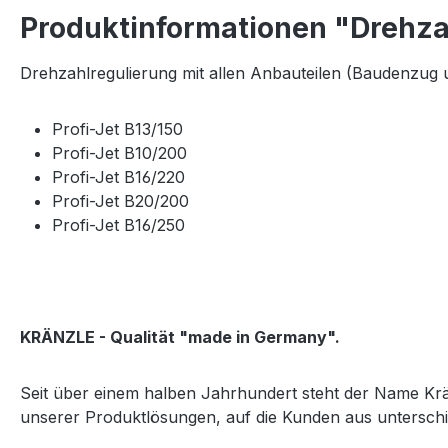
Produktinformationen "Drehza
Drehzahlregulierung mit allen Anbauteilen (Baudenzug 
Profi-Jet B13/150
Profi-Jet B10/200
Profi-Jet B16/220
Profi-Jet B20/200
Profi-Jet B16/250
KRÄNZLE - Qualität "made in Germany".
Seit über einem halben Jahrhundert steht der Name Krän
unserer Produktlösungen, auf die Kunden aus unterschi