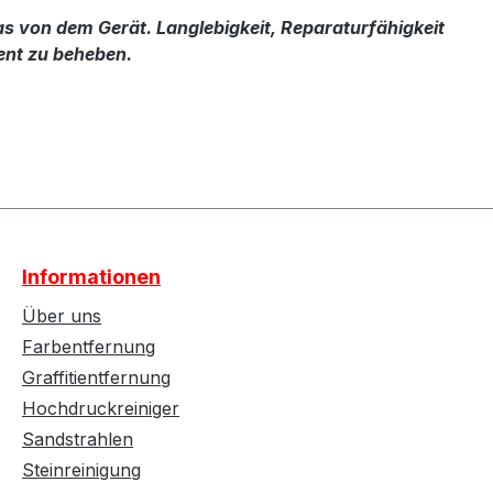
s von dem Gerät. Langlebigkeit, Reparaturfähigkeit
ent zu beheben.
Informationen
Über uns
Farbentfernung
Graffitientfernung
Hochdruckreiniger
Sandstrahlen
Steinreinigung