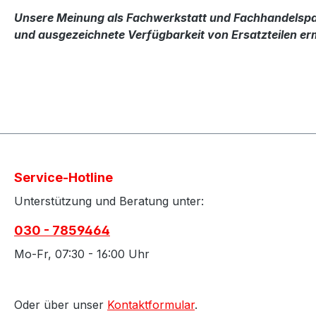
Unsere Meinung als Fachwerkstatt und Fachhandelspart
und ausgezeichnete Verfügbarkeit von Ersatzteilen erm
Service-Hotline
Unterstützung und Beratung unter:
030 - 7859464
Mo-Fr, 07:30 - 16:00 Uhr
Oder über unser
Kontaktformular
.