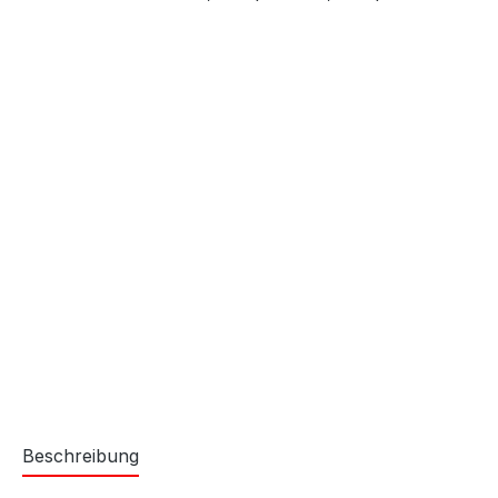
Beschreibung