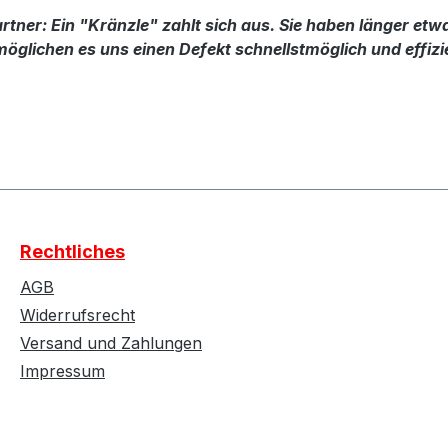
ner: Ein "Kränzle" zahlt sich aus. Sie haben länger etwa
öglichen es uns einen Defekt schnellstmöglich und effizi
Rechtliches
AGB
Widerrufsrecht
Versand und Zahlungen
Impressum