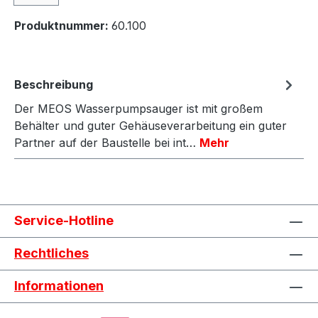
Produktnummer:
60.100
Beschreibung
Der MEOS Wasserpumpsauger ist mit großem
Behälter und guter Gehäuseverarbeitung ein guter
Partner auf der Baustelle bei int…
Mehr
Service-Hotline
Rechtliches
Informationen