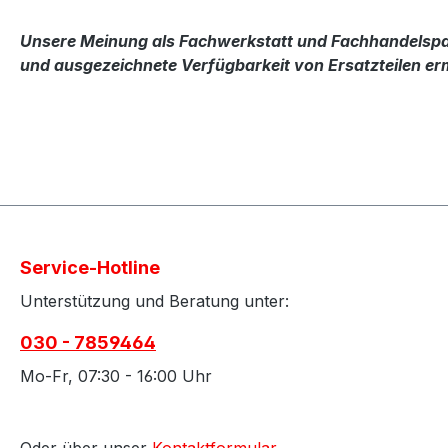
Unsere Meinung als Fachwerkstatt und Fachhandelspart
und ausgezeichnete Verfügbarkeit von Ersatzteilen erm
Service-Hotline
Unterstützung und Beratung unter:
030 - 7859464
Mo-Fr, 07:30 - 16:00 Uhr