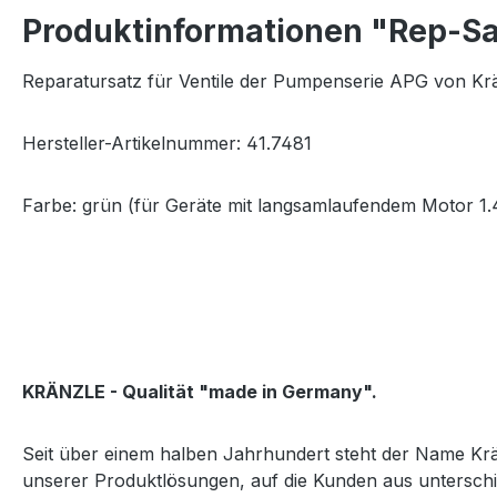
Produktinformationen "Rep-Sa
Reparatursatz für Ventile der Pumpenserie APG von Krä
Hersteller-Artikelnummer: 41.7481
Farbe: grün (für Geräte mit langsamlaufendem Motor 1.
KRÄNZLE - Qualität "made in Germany".
Seit über einem halben Jahrhundert steht der Name Krän
unserer Produktlösungen, auf die Kunden aus unterschi