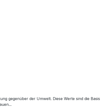
tung gegenüber der Umwelt. Diese Werte sind die Basis
auen...