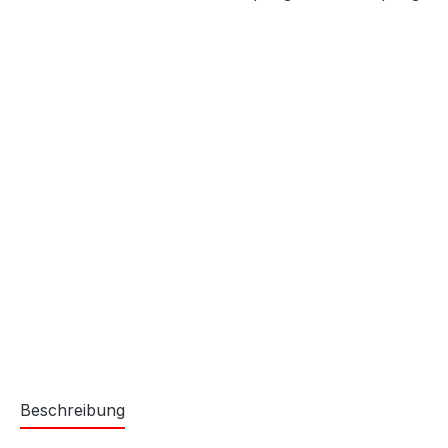
Beschreibung