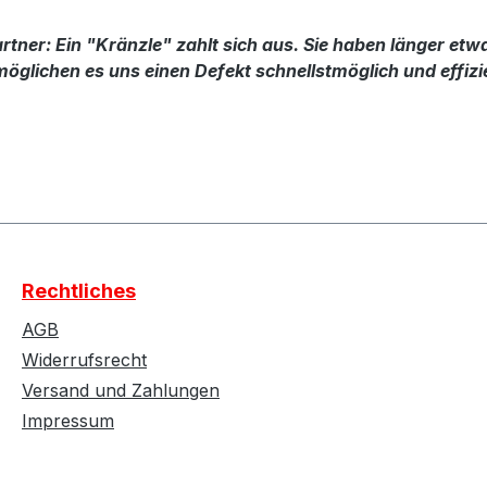
ner: Ein "Kränzle" zahlt sich aus. Sie haben länger etwa
öglichen es uns einen Defekt schnellstmöglich und effizi
Rechtliches
AGB
Widerrufsrecht
Versand und Zahlungen
Impressum