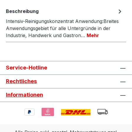
Beschreibung
Intensiv-Reinigungskonzentrat Anwendung:Breites
Anwendungsgebiet für alle Untergründe in der
Industrie, Handwerk und Gastron…
Mehr
Service-Hotline
Rechtliches
Informationen