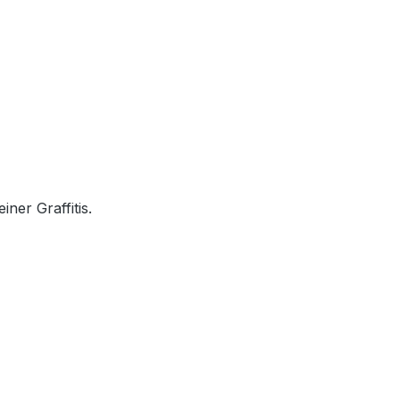
ner Graffitis.