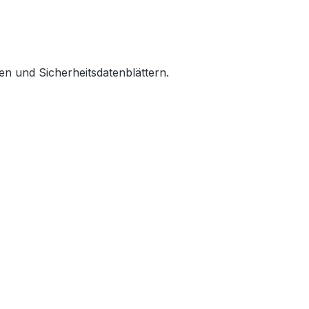
n und Sicherheitsdatenblättern.