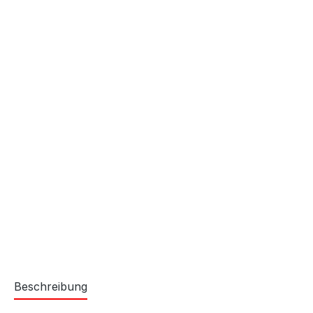
Beschreibung