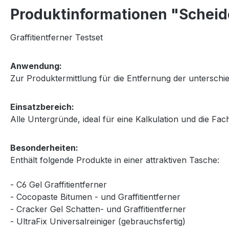
Produktinformationen "Scheide
Graffitientferner Testset
Anwendung:
Zur Produktermittlung für die Entfernung der unterschied
Einsatzbereich:
Alle Untergründe, ideal für eine Kalkulation und die Fach
Besonderheiten:
Enthält folgende Produkte in einer attraktiven Tasche:
- C6 Gel Graffitientferner
- Cocopaste Bitumen - und Graffitientferner
- Cracker Gel Schatten- und Graffitientferner
- UltraFix Universalreiniger (gebrauchsfertig)