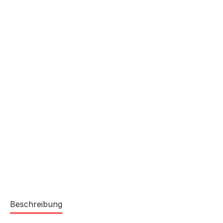
Beschreibung