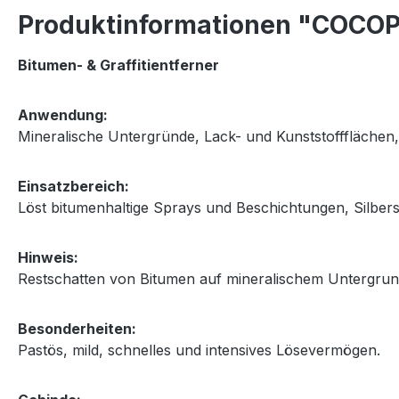
Produktinformationen "COCOPA
Bitumen- & Graffitientferner
Anwendung:
Mineralische Untergründe, Lack- und Kunststoffflächen,
Einsatzbereich:
Löst bitumenhaltige Sprays und Beschichtungen, Silbersp
Hinweis:
Restschatten von Bitumen auf mineralischem Untergrund
Besonderheiten:
Pastös, mild, schnelles und intensives Lösevermögen.