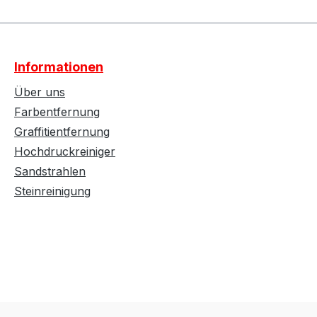
Informationen
Über uns
Farbentfernung
Graffitientfernung
Hochdruckreiniger
Sandstrahlen
Steinreinigung