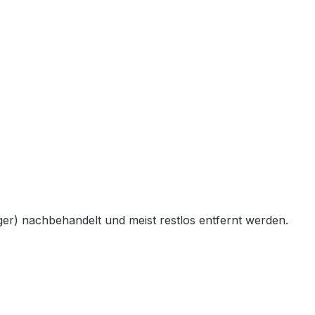
er) nachbehandelt und meist restlos entfernt werden.