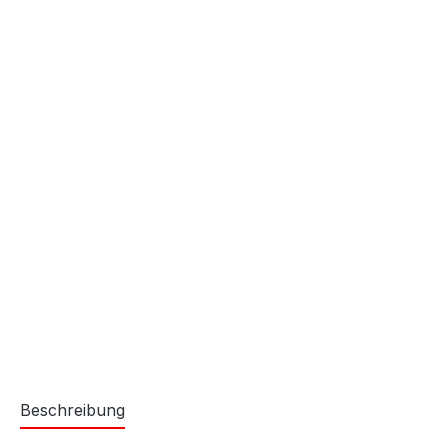
Beschreibung