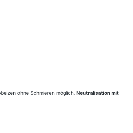
Abbeizen ohne Schmieren möglich.
Neutralisation mit